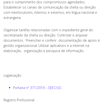
para o cumprimento dos compromissos agendados.
Estabelecer os canais de comunicação da chefia ou direção
com interlocutores, internos e externos, em língua nacional e
estrangeira.
Organizar tarefas relacionadas com o expediente geral do
secretariado da chefia ou direção. Controlar e arquivar
documentos. Preencher e conferir documentação de apoio à
gestão organizacional. Utilizar aplicativos e a internet na
elaboração, organização e pesquisa de informação..
Legalização
Portaria nº 371/2019 – SEEC/GS
Registro Profissional