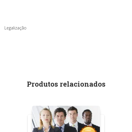
Legalização
Produtos relacionados