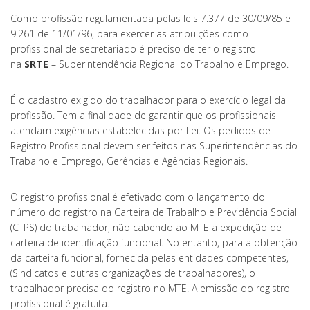
Como profissão regulamentada pelas leis 7.377 de 30/09/85 e
9.261 de 11/01/96, para exercer as atribuições como
profissional de secretariado é preciso de ter o registro
na
SRTE
– Superintendência Regional do Trabalho e Emprego.
É o cadastro exigido do trabalhador para o exercício legal da
profissão. Tem a finalidade de garantir que os profissionais
atendam exigências estabelecidas por Lei. Os pedidos de
Registro Profissional devem ser feitos nas Superintendências do
Trabalho e Emprego, Gerências e Agências Regionais.
O registro profissional é efetivado com o lançamento do
número do registro na Carteira de Trabalho e Previdência Social
(CTPS) do trabalhador, não cabendo ao MTE a expedição de
carteira de identificação funcional. No entanto, para a obtenção
da carteira funcional, fornecida pelas entidades competentes,
(Sindicatos e outras organizações de trabalhadores), o
trabalhador precisa do registro no MTE. A emissão do registro
profissional é gratuita.