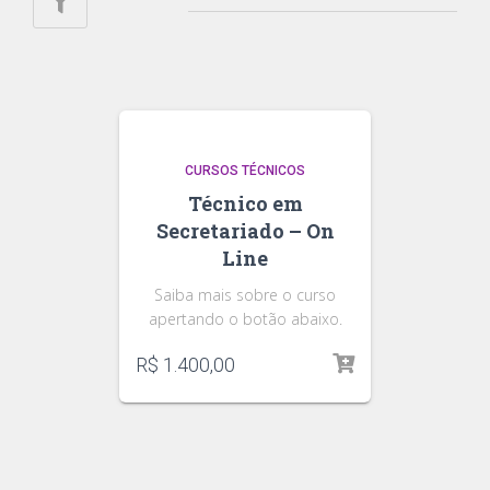
CURSOS TÉCNICOS
Técnico em
Secretariado – On
Line
Saiba mais sobre o curso
apertando o botão abaixo.
R$
1.400,00