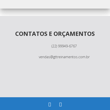
CONTATOS E ORÇAMENTOS
(22) 99949-6767
vendas@gttreinamentos.com.br