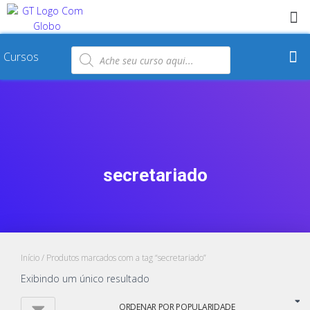
Cursos
secretariado
Início
/ Produtos marcados com a tag “secretariado”
Exibindo um único resultado