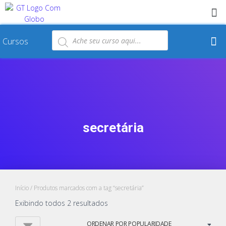
Cursos
secretária
Início
/ Produtos marcados com a tag “secretária”
Exibindo todos 2 resultados