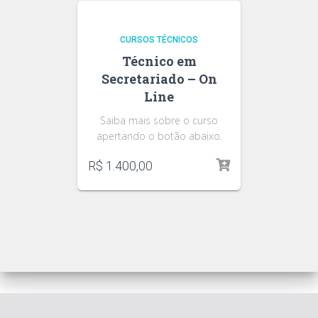
CURSOS TÉCNICOS
Técnico em
Secretariado – On
Line
Saiba mais sobre o curso
apertando o botão abaixo.
R$
1.400,00