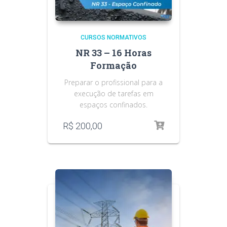
CURSOS NORMATIVOS
NR 33 – 16 Horas
Formação
Preparar o profissional para a
execução de tarefas em
espaços confinados.
R$
200,00