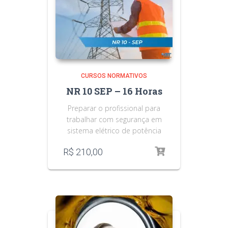
CURSOS NORMATIVOS
NR 10 SEP – 16 Horas
Preparar o profissional para
trabalhar com segurança em
sistema elétrico de potência
R$
210,00