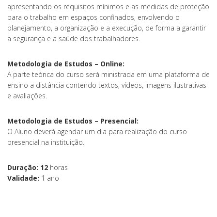
apresentando os requisitos mínimos e as medidas de proteção
para o trabalho em espaços confinados, envolvendo o
planejamento, a organização e a execução, de forma a garantir
a segurança e a saúde dos trabalhadores.
Metodologia de Estudos – Online:
A parte teórica do curso será ministrada em uma plataforma de
ensino a distância contendo textos, vídeos, imagens ilustrativas
e avaliações.
Metodologia de Estudos – Presencial:
O Aluno deverá agendar um dia para realização do curso
presencial na instituição.
Duração: 12
horas
Validade:
1 ano