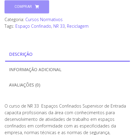
COMPRAR
Categoria:
Cursos Normativos
Tags:
Espaço Confinado
,
NR 33
,
Reciclagem
DESCRIÇÃO
INFORMAÇÃO ADICIONAL
AVALIAÇÕES (0)
O curso de NR 33 Espaços Confinados Supervisor de Entrada
capacita profissionais da área com conhecimentos para
desenvolvimento de atividades de trabalho em espaços
confinados em conformidade com as especificidades da
empresa, normas técnicas e as normas de segurança,