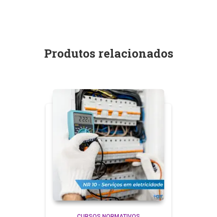
Produtos relacionados
CURSOS NORMATIVOS