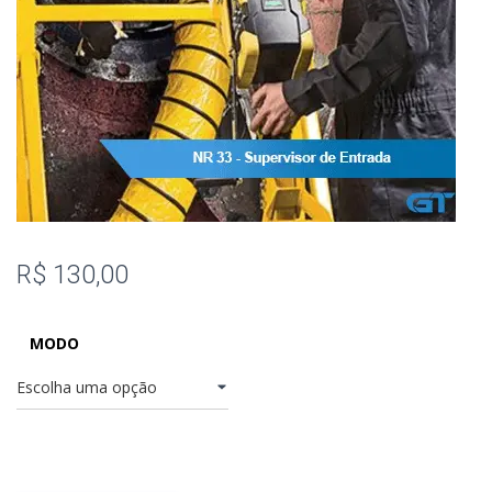
R$
130,00
MODO