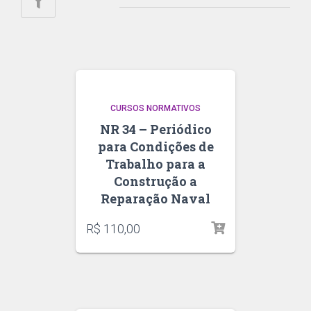
CURSOS NORMATIVOS
NR 34 – Periódico
para Condições de
Trabalho para a
Construção a
Reparação Naval
R$
110,00