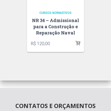
CURSOS NORMATIVOS
NR 34 – Admissional
para a Construção e
Reparação Naval
R$
120,00
CONTATOS E ORÇAMENTOS