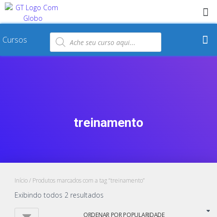
Cursos
treinamento
Início
/ Produtos marcados com a tag “treinamento”
Exibindo todos 2 resultados