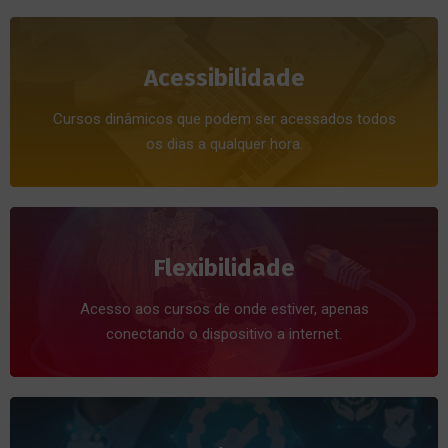
Acessibilidade
Cursos dinâmicos que podem ser acessados todos
os dias a qualquer hora.
Flexibilidade
Acesso aos cursos de onde estiver, apenas
conectando o dispositivo a internet.