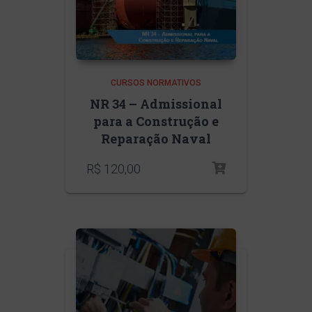
CURSOS NORMATIVOS
NR 34 – Admissional
para a Construção e
Reparação Naval
R$
120,00