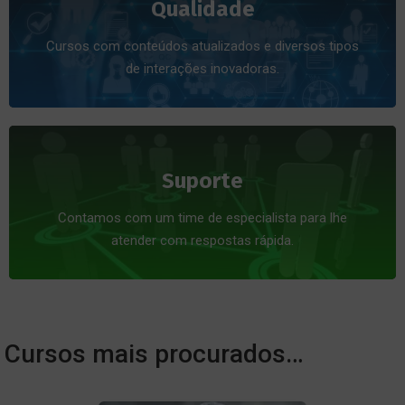
Qualidade
Cursos com conteúdos atualizados e diversos tipos
de interações inovadoras.
Suporte
Contamos com um time de especialista para lhe
atender com respostas rápida.
Cursos mais procurados…