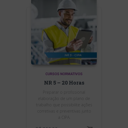
CURSOS NORMATIVOS
NR 5 – 20 Horas
Preparar o profissional
elaboração de um plano de
trabalho que possibilite ações
corretivas e preventivas junto
a CIPA.