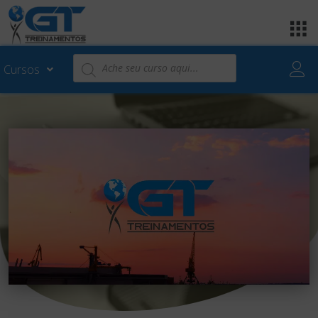
Cursos